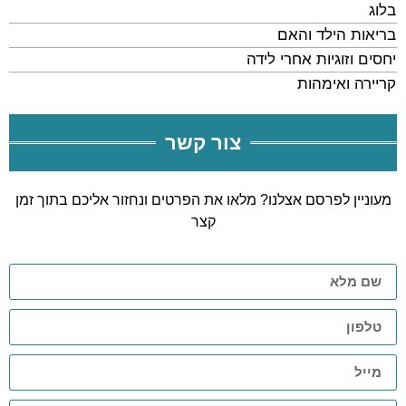
בלוג
בריאות הילד והאם
יחסים וזוגיות אחרי לידה
קריירה ואימהות
צור קשר
מעוניין לפרסם אצלנו? מלאו את הפרטים ונחזור אליכם בתוך זמן
קצר