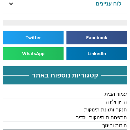
לוח עניינים
Twitter
Facebook
WhatsApp
LinkedIn
קטגוריות נוספות באתר
עמוד הבית
הריון ולידה
הנקה ותזונת תינוקות
התפתחות תינוקות וילדים
הורות וחינוך