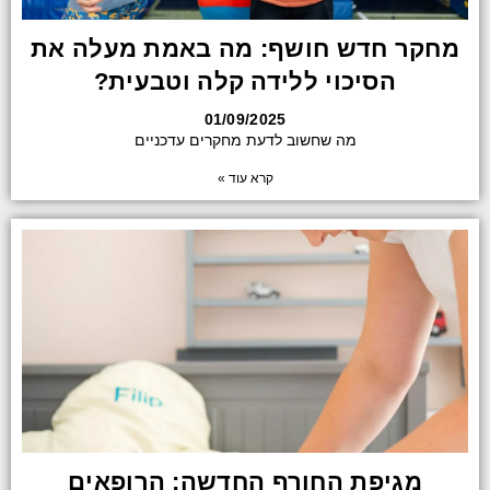
מחקר חדש חושף: מה באמת מעלה את
הסיכוי ללידה קלה וטבעית?
01/09/2025
מה שחשוב לדעת מחקרים עדכניים
קרא עוד »
מגיפת החורף החדשה: הרופאים