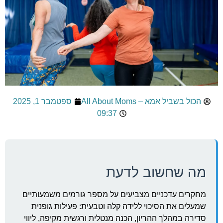
הכול בשביל אמא – All About Moms
ספטמבר 1, 2025
09:37
מה שחשוב לדעת
מחקרים עדכניים מצביעים על מספר גורמים משמעותיים
שמעלים את הסיכוי ללידה קלה וטבעית: פעילות גופנית
סדירה במהלך ההריון, הכנה מנטלית ורגשית מקיפה, ליווי