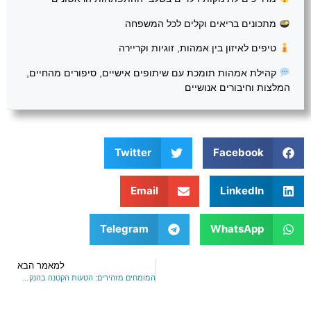
מתכונים בריאים וקלים לכל המשפחה
טיפים לאיזון בין אמהות, זוגיות וקריירה
קהילת אמהות תומכת עם שיתופים אישיים, סיפורים מהחיים,
המלצות וחיבורים אנושיים
Twitter
Facebook
Email
LinkedIn
Telegram
WhatsApp
למאמר הבא
המומחים מזהירים: הטעות הקטנה בהנקה שעלולה לפגוע בבריאות התינוק