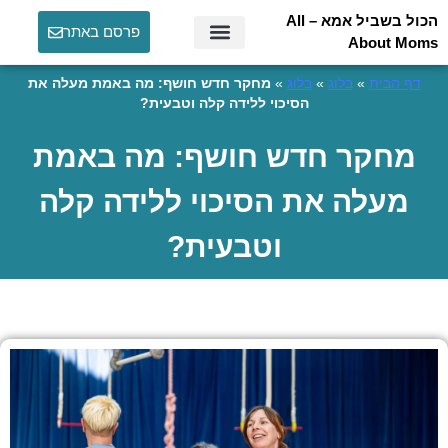
הכול בשביל אמא – All
פרסם באתר
About Moms
דף הבית
»
בלוג
»
בלוג
»
מחקר חדש חושף: מה באמת מעלה את
הסיכוי ללידה קלה וטבעית?
מחקר חדש חושף: מה באמת
מעלה את הסיכוי ללידה קלה
וטבעית?