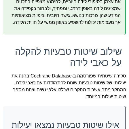
את עצמן בסיפורי לידה חיוביים, להימנע מצפייה בתכנים
שמציגים לידה באופן דרמטי ומפחיד, ולבחור בקפידה את
המידע שהן צורכות בנושא. גישה חיובית וציפיות מציאותיות
אך מעצימות יכולות להשפיע באופן ממשי על חווית הלידה.
שילוב שיטות טבעיות להקלה
על כאבי לידה
סקירה שיטתית שפורסמה ב-Cochrane Database בחנה את
יעילותן של שיטות טבעיות שונות להתמודדות עם כאבי לידה.
המחקר ניתח עשרות מחקרים שכללו אלפי נשים וזיהה מספר
שיטות יעילות במיוחד.
אילו שיטות טבעיות נמצאו יעילות