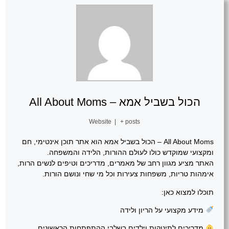
הכול בשביל אמא – All About Moms
Website
|
+ posts
All About Moms – הכול בשביל אמא הוא אתר תוכן אינטימי, חם
ומקצועי שמוקדש כולו לעולם ההורות, הלידה והמשפחה.
האתר מציע מגוון רחב של מאמרים, מדריכים וטיפים לנשים הרות,
אימהות טריות, משפחות צעירות וכל מי שחי ונושם הורות.
תוכלו למצוא כאן:
מידע מקצועי על הריון ולידה
מדריכים לתינוקות וילדים בשלבי ההתפתחות הראשונים