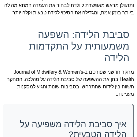
ותרגולן מראש מאפשרת ליולדת לבחור את העמדה המתאימה לה
ביותר בזמן אמת, ומגדילה את הסיכוי ללידה טבעית וקלה יותר.
סביבת הלידה: השפעה
משמעותית על התקדמות
הלידה
מחקר חדשני שפורסם ב-Journal of Midwifery & Women's
Health בחן את ההשפעה של סביבת הלידה על מהלכה. המחקר
השווה בין לידות שהתרחשו בסביבות שונות והגיע למסקנות
מעניינות.
איך סביבת הלידה משפיעה על
הלידה הטבעית?