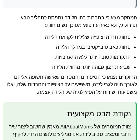
המחקר מצא כי בחברות בהן הלידה נתפסת כתהליך טבעי
ופיזיולוגי, ולא כאירוע רפואי מסוכן, נשים חוות:
פחות חרדה וציפייה שלילית לקראת הלידה
פחות כאב סובייקטיבי במהלך הלידה
התקדמות טובה יותר ללא התערבויות
שביעות רצון גבוהה יותר מחווית הלידה
החוקרים מצאו כי הסיפורים והמסרים שאישה חשופה אליהם
לאורך חייה לגבי לידה, משפיעים על הציפיות והחרדות שלה, ואלו
משפיעות ישירות על הפיזיולוגיה של הלידה עצמה.
נקודת מבט מקצועית
צוות המומחים של AllAboutMoms מאמין שחשוב ליצור שיח
חיובי ומעצים סביב לידה. אנו ממליצים לנשים הרות להקיף