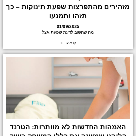
מזהירים מהתפרצות שפעת תינוקות – כך
תזהו ותמנעו
01/09/2025
מה שחשוב לדעת שפעת אצל
קרא עוד »
האמהות החדשות לא מוותרות: הטרנד