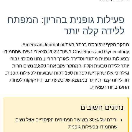
פעילות גופנית בהריון: המפתח
ללידה קלה יותר
מחקר מקיף שפורסם בכתב העת American Journal of
Obstetrics and Gynecology בשנת 2022 מצא כי נשים שהתמידו
בפעילות גופנית מתונה וסדירה לאורך ההריון, נהנו מסיכוי גבוה
יותר ללידה טבעית וקלה. המחקר עקב אחר 2,800 נשים הרות
וגילה כי אלו שהקדישו לפחות 150 דקות שבועיות לפעילות גופנית,
חוו לידות קצרות יותר בממוצע של כשעתיים, והיו זקוקות לפחות
התערבויות רפואיות.
נתונים חשובים
ירידה של 30% בשיעור הניתוחים הקיסריים אצל נשים
שהתמידו בפעילות גופנית