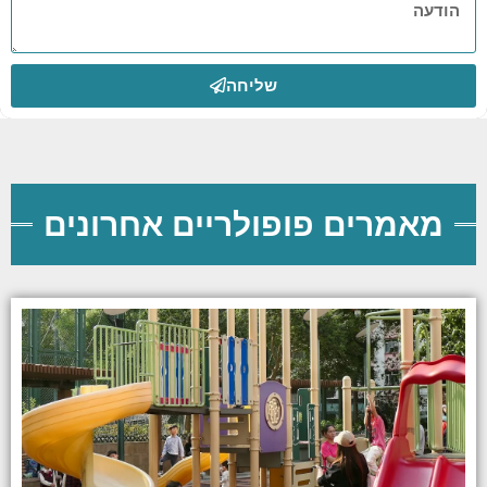
שליחה
מאמרים פופולריים אחרונים