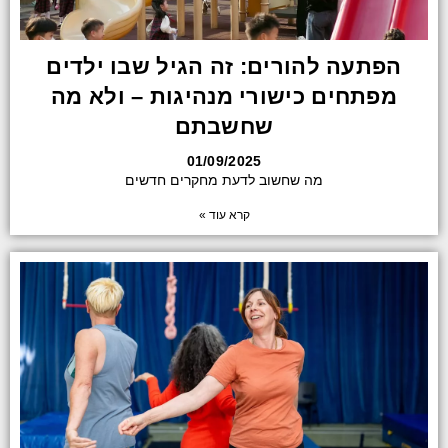
הפתעה להורים: זה הגיל שבו ילדים
מפתחים כישורי מנהיגות – ולא מה
שחשבתם
01/09/2025
מה שחשוב לדעת מחקרים חדשים
קרא עוד »