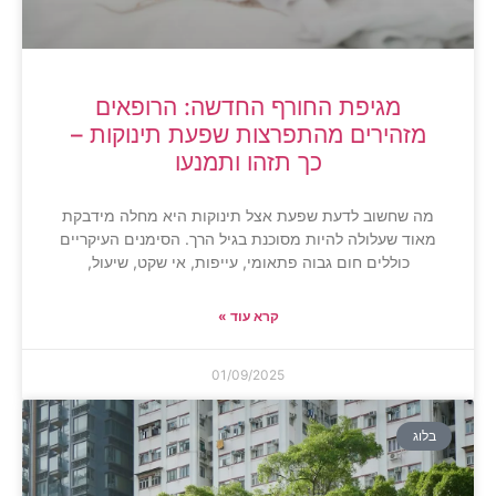
מגיפת החורף החדשה: הרופאים
מזהירים מהתפרצות שפעת תינוקות –
כך תזהו ותמנעו
מה שחשוב לדעת שפעת אצל תינוקות היא מחלה מידבקת
מאוד שעלולה להיות מסוכנת בגיל הרך. הסימנים העיקריים
כוללים חום גבוה פתאומי, עייפות, אי שקט, שיעול,
קרא עוד »
01/09/2025
בלוג