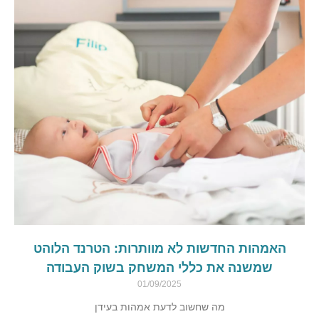
האמהות החדשות לא מוותרות: הטרנד הלוהט
שמשנה את כללי המשחק בשוק העבודה
01/09/2025
מה שחשוב לדעת אמהות בעידן