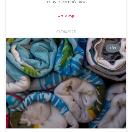
המובילות כוללות עבודה
קרא עוד »
01/09/2025
בלוג