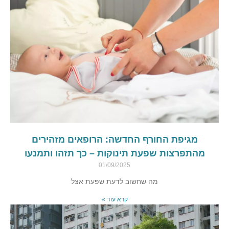
מגיפת החורף החדשה: הרופאים מזהירים
מהתפרצות שפעת תינוקות – כך תזהו ותמנעו
01/09/2025
מה שחשוב לדעת שפעת אצל
קרא עוד »