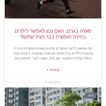
סערה בגנים: האם נכון לאפשר לילדים
בחירה חופשית כבר מגיל שלוש?
מה שחשוב לדעת מחקרים מראים שמתן אפשרות בחירה
מבוקרת לילדים בגיל שלוש מפתחת עצמאות, ביטחון עצמי
ויכולת קבלת החלטות. עם זאת, חשוב ליצור "חופש בתוך
קרא עוד »
01/09/2025
בלוג