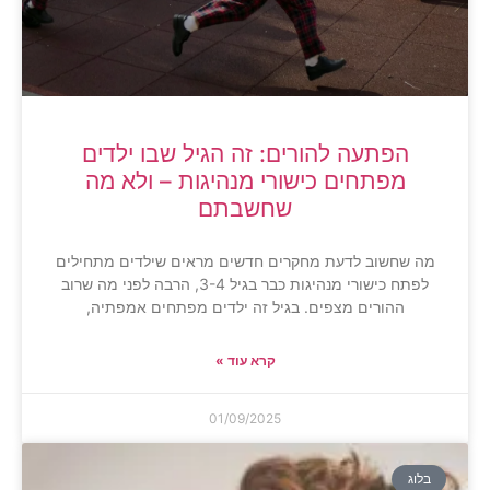
הפתעה להורים: זה הגיל שבו ילדים
מפתחים כישורי מנהיגות – ולא מה
שחשבתם
מה שחשוב לדעת מחקרים חדשים מראים שילדים מתחילים
לפתח כישורי מנהיגות כבר בגיל 3-4, הרבה לפני מה שרוב
ההורים מצפים. בגיל זה ילדים מפתחים אמפתיה,
קרא עוד »
01/09/2025
בלוג