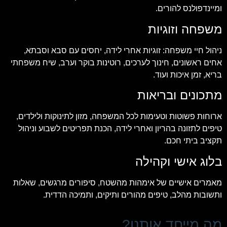
ומיינדפולנס להורים.
משפחה וזוגיות
ניהול חיי משפחה: זוגיות אחרי לידה, יחסים עם סבא וסבתא,
אחים ראשונים, חינוך לערכים, רוטינות בוקר וערב, שיח משפחתי
בריא, זמן איכות ועוד.
מתכונים ובריאות
ארוחות פשוטות וטעימות לכל המשפחה, מזון לתינוקות ולילדים,
טיפים לתזונה בהריון ואחרי לידה, הכנת תפריטים לשבוע וניהול
תקציב ביתי חכם.
בלוג אישי וקהילה
מאמרים אישיים של אימהות מהשטח, סיפורים מרגשים, שאלות
ותשובות מהלב, טיפים מהורים ותיקים, ותמיכה הדדית.
מה מייחד אותנו?