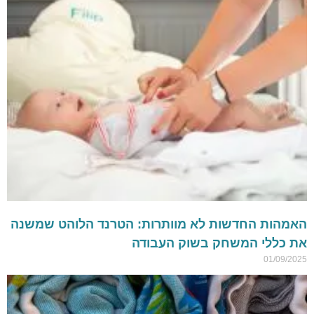
האמהות החדשות לא מוותרות: הטרנד הלוהט שמשנה
את כללי המשחק בשוק העבודה
01/09/2025