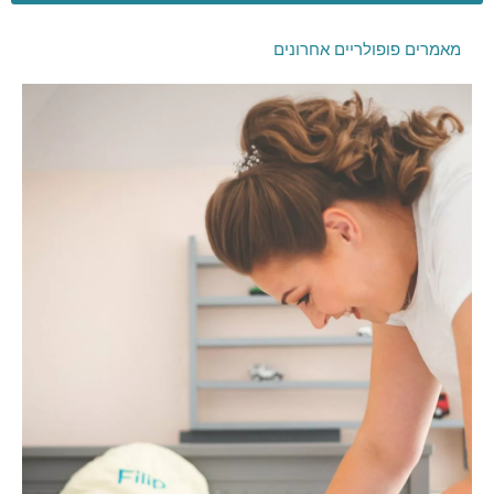
מאמרים פופולריים אחרונים