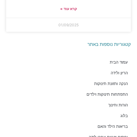
קרא עוד »
01/09/2025
קטגוריות נוספות באתר
עמוד הבית
הריון ולידה
הנקה ותזונת תינוקות
התפתחות תינוקות וילדים
הורות וחינוך
בלוג
בריאות הילד והאם