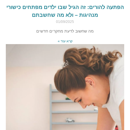
הפתעה להורים: זה הגיל שבו ילדים מפתחים כישורי
מנהיגות – ולא מה שחשבתם
01/09/2025
מה שחשוב לדעת מחקרים חדשים
קרא עוד »