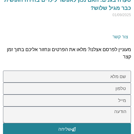
כבר מגיל שלוש?
01/09/2025
צור קשר
מעוניין לפרסם אצלנו? מלאו את הפרטים ונחזור אליכם בתוך זמן
קצר
שליחה