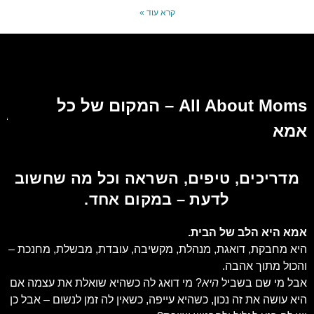
קרא עוד »
All About Moms – המקום של כל
אמא
מדריכים, טיפים, השראה וכל מה שחשוב
לדעת – במקום אחד.
אמא היא הלב של הבית.
היא מחבקת, דואגת, מנהלת, מקשיבה, עובדת, מבשלת, מחנכת –
והכול מתוך אהבה.
אבל מי שם בשביל
היא
? מי דואג לה כשהיא שואלת את עצמה אם
היא עושה את זה נכון, כשהיא עייפה, כשאין לה זמן לנשום – אבל כן