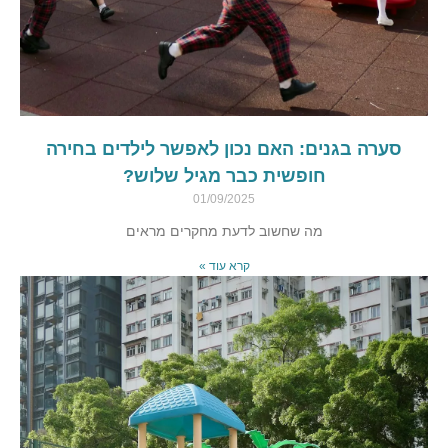
סערה בגנים: האם נכון לאפשר לילדים בחירה
חופשית כבר מגיל שלוש?
01/09/2025
מה שחשוב לדעת מחקרים מראים
קרא עוד »