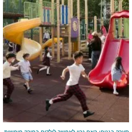
סערה בגנים: האם נכון לאפשר לילדים בחירה חופשית