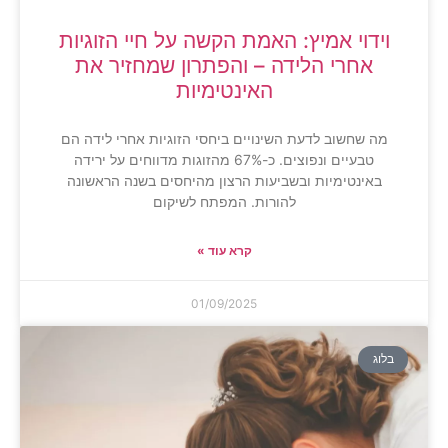
וידוי אמיץ: האמת הקשה על חיי הזוגיות
אחרי הלידה – והפתרון שמחזיר את
האינטימיות
מה שחשוב לדעת השינויים ביחסי הזוגיות אחרי לידה הם
טבעיים ונפוצים. כ-67% מהזוגות מדווחים על ירידה
באינטימיות ובשביעות הרצון מהיחסים בשנה הראשונה
להורות. המפתח לשיקום
קרא עוד »
01/09/2025
בלוג