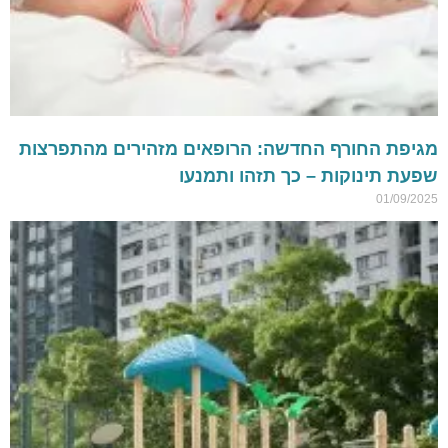
מגיפת החורף החדשה: הרופאים מזהירים מהתפרצות
שפעת תינוקות – כך תזהו ותמנעו
01/09/2025