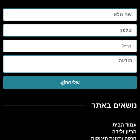
שליחה
נושאים באתר
עמוד הבית
הריון ולידה
הנקה ותזונת תינוקות