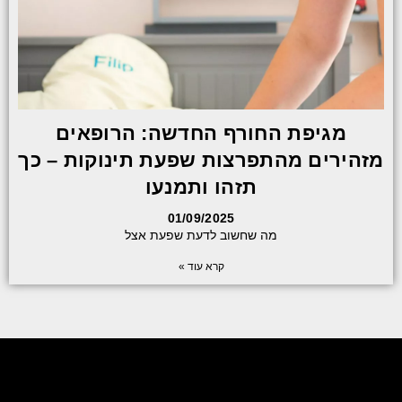
מגיפת החורף החדשה: הרופאים
מזהירים מהתפרצות שפעת תינוקות – כך
תזהו ותמנעו
01/09/2025
מה שחשוב לדעת שפעת אצל
קרא עוד »