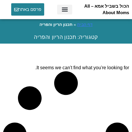
הכול בשביל אמא – All
פרסם באתר
About Moms
דף הבית
»
תכנון הריון והפריה
קטגוריה: תכנון הריון והפריה
It seems we can't find what you're looking for.