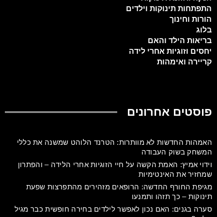
התפתחות תינוקות וילדים
הורות וחינוך
בלוג
בריאות הילד והאם
יחסים וזוגיות אחרי לידה
קריירה ואימהות
פוסטים אחרונים
האמהות החדשות לא מוותרות: הטרנד הלוהט שמשנה את כללי
המשחק בשוק העבודה
וידוי אמיץ: האמת הקשה על חיי הזוגיות אחרי הלידה – והפתרון
שמחזיר את האינטימיות
מגיפת החורף החדשה: הרופאים מזהירים מהתפרצות שפעת
תינוקות – כך תזהו ותמנעו
סערה בגנים: האם נכון לאפשר לילדים בחירה חופשית כבר מגיל