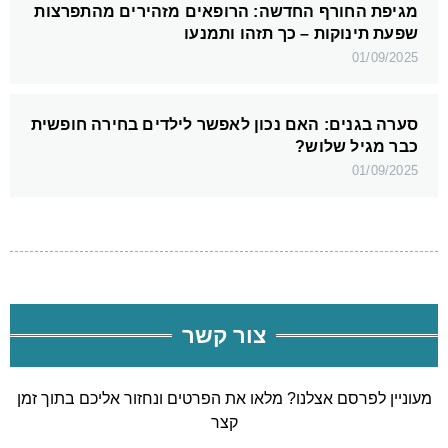
מגיפת החורף החדשה: הרופאים מזהירים מהתפרצות
שפעת תינוקות – כך תזהו ותמנעו
01/09/2025
סערה בגנים: האם נכון לאפשר לילדים בחירה חופשית
כבר מגיל שלוש?
01/09/2025
צור קשר
מעוניין לפרסם אצלנו? מלאו את הפרטים ונחזור אליכם בתוך זמן
קצר