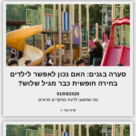
סערה בגנים: האם נכון לאפשר לילדים
בחירה חופשית כבר מגיל שלוש?
01/09/2025
מה שחשוב לדעת מחקרים מראים
קרא עוד »