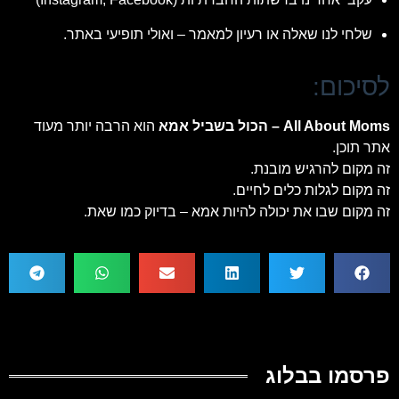
שלחי לנו שאלה או רעיון למאמר – ואולי תופיעי באתר.
לסיכום:
All About Moms – הכול בשביל אמא
הוא הרבה יותר מעוד
אתר תוכן.
זה מקום להרגיש מובנת.
זה מקום לגלות כלים לחיים.
זה מקום שבו את יכולה להיות אמא – בדיוק כמו שאת.
פרסמו בבלוג