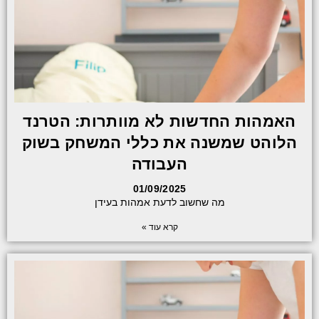
האמהות החדשות לא מוותרות: הטרנד
הלוהט שמשנה את כללי המשחק בשוק
העבודה
01/09/2025
מה שחשוב לדעת אמהות בעידן
קרא עוד »