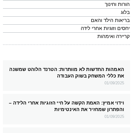
הורות וחינוך
בלוג
בריאות הילד והאם
יחסים וזוגיות אחרי לידה
קריירה ואימהות
האמהות החדשות לא מוותרות: הטרנד הלוהט שמשנה
את כללי המשחק בשוק העבודה
01/09/2025
וידוי אמיץ: האמת הקשה על חיי הזוגיות אחרי הלידה –
והפתרון שמחזיר את האינטימיות
01/09/2025