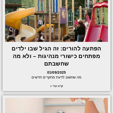
הפתעה להורים: זה הגיל שבו ילדים
מפתחים כישורי מנהיגות – ולא מה
שחשבתם
01/09/2025
מה שחשוב לדעת מחקרים חדשים
קרא עוד »