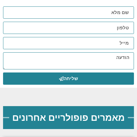
שליחה
מאמרים פופולריים אחרונים