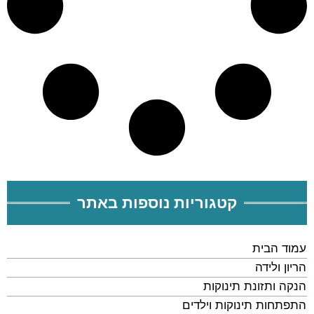
קטגוריות נוספות באתר
עמוד הבית
הריון ולידה
הנקה ותזונת תינוקות
התפתחות תינוקות וילדים