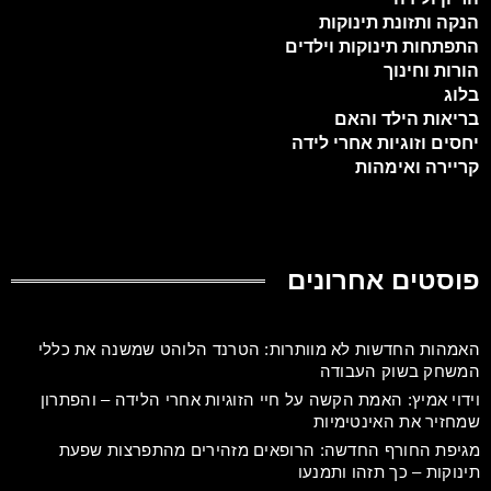
הנקה ותזונת תינוקות
התפתחות תינוקות וילדים
הורות וחינוך
בלוג
בריאות הילד והאם
יחסים וזוגיות אחרי לידה
קריירה ואימהות
פוסטים אחרונים
האמהות החדשות לא מוותרות: הטרנד הלוהט שמשנה את כללי
המשחק בשוק העבודה
וידוי אמיץ: האמת הקשה על חיי הזוגיות אחרי הלידה – והפתרון
שמחזיר את האינטימיות
מגיפת החורף החדשה: הרופאים מזהירים מהתפרצות שפעת
תינוקות – כך תזהו ותמנעו