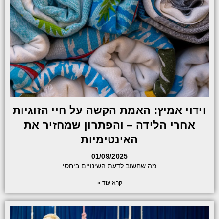
וידוי אמיץ: האמת הקשה על חיי הזוגיות
אחרי הלידה – והפתרון שמחזיר את
האינטימיות
01/09/2025
מה שחשוב לדעת השינויים ביחסי
קרא עוד »