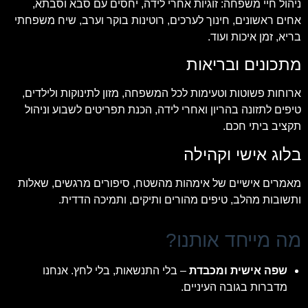
ניהול חיי משפחה: זוגיות אחרי לידה, יחסים עם סבא וסבתא,
אחים ראשונים, חינוך לערכים, רוטינות בוקר וערב, שיח משפחתי
בריא, זמן איכות ועוד.
מתכונים ובריאות
ארוחות פשוטות וטעימות לכל המשפחה, מזון לתינוקות ולילדים,
טיפים לתזונה בהריון ואחרי לידה, הכנת תפריטים לשבוע וניהול
תקציב ביתי חכם.
בלוג אישי וקהילה
מאמרים אישיים של אימהות מהשטח, סיפורים מרגשים, שאלות
ותשובות מהלב, טיפים מהורים ותיקים, ותמיכה הדדית.
מה מייחד אותנו?
שפה אישית ומכבדת
– בלי התנשאות, בלי לחץ. אנחנו
מדברות בגובה העיניים.