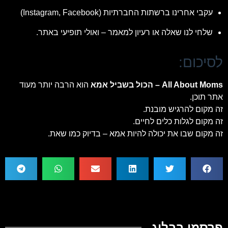
עקבי אחרינו ברשתות החברתיות (Instagram, Facebook)
שלחי לנו שאלה או רעיון למאמר – ואולי תופיעי באתר.
לסיכום:
All About Moms – הכול בשביל אמא
הוא הרבה יותר מעוד
אתר תוכן.
זה מקום להרגיש מובנת.
זה מקום לגלות כלים לחיים.
זה מקום שבו את יכולה להיות אמא – בדיוק כמו שאת.
פרסמו בבלוג