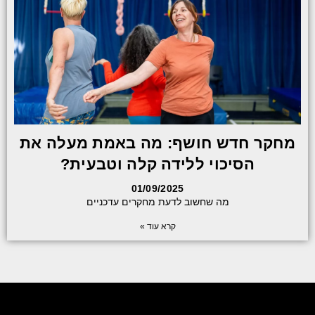
מחקר חדש חושף: מה באמת מעלה את
הסיכוי ללידה קלה וטבעית?
01/09/2025
מה שחשוב לדעת מחקרים עדכניים
קרא עוד »