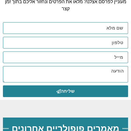
מעוניין לפרסם אצלנו? מלאו את הפרטים ונחזור אליכם בתוך זמן
קצר
שליחה
מאמרים פופולריים אחרונים