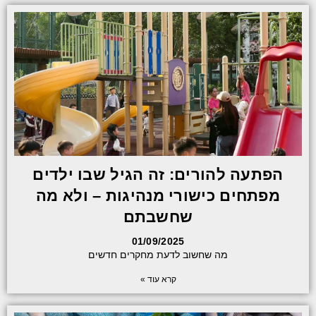
הפתעה להורים: זה הגיל שבו ילדים
מפתחים כישורי מנהיגות – ולא מה
שחשבתם
01/09/2025
מה שחשוב לדעת מחקרים חדשים
קרא עוד »