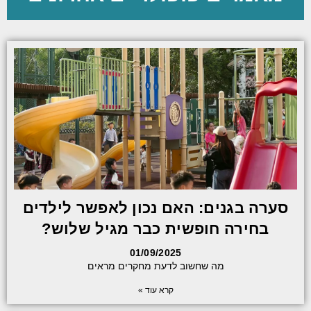
סערה בגנים: האם נכון לאפשר לילדים
בחירה חופשית כבר מגיל שלוש?
01/09/2025
מה שחשוב לדעת מחקרים מראים
קרא עוד »