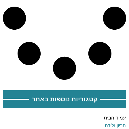
קטגוריות נוספות באתר
עמוד הבית
הריון ולידה