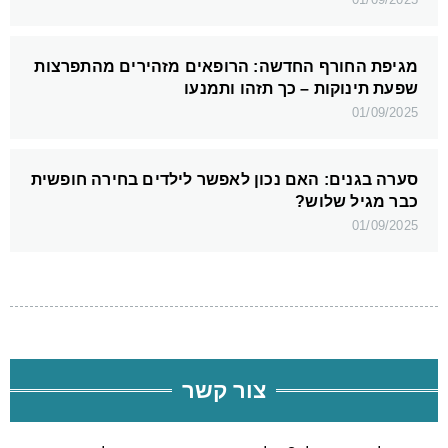
מגיפת החורף החדשה: הרופאים מזהירים מהתפרצות
שפעת תינוקות – כך תזהו ותמנעו
01/09/2025
סערה בגנים: האם נכון לאפשר לילדים בחירה חופשית
כבר מגיל שלוש?
01/09/2025
צור קשר