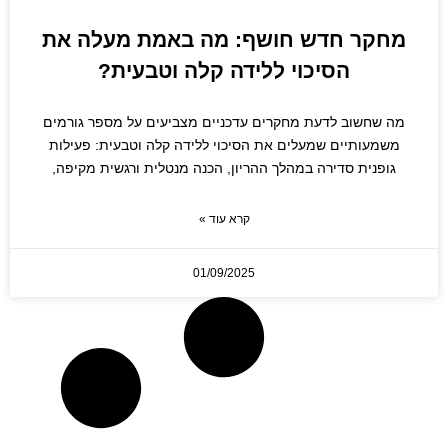
מחקר חדש חושף: מה באמת מעלה את
הסיכוי ללידה קלה וטבעית?
מה שחשוב לדעת מחקרים עדכניים מצביעים על מספר גורמים
משמעותיים שמעלים את הסיכוי ללידה קלה וטבעית: פעילות
גופנית סדירה במהלך ההריון, הכנה מנטלית ורגשית מקיפה,
קרא עוד »
01/09/2025