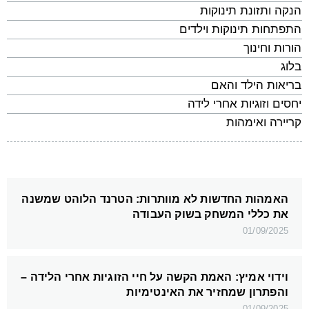
הנקה ותזונת תינוקות
התפתחות תינוקות וילדים
הורות וחינוך
בלוג
בריאות הילד והאם
יחסים וזוגיות אחרי לידה
קריירה ואימהות
האמהות החדשות לא מוותרות: הטרנד הלוהט שמשנה
את כללי המשחק בשוק העבודה
01/09/2025
וידוי אמיץ: האמת הקשה על חיי הזוגיות אחרי הלידה –
והפתרון שמחזיר את האינטימיות
01/09/2025