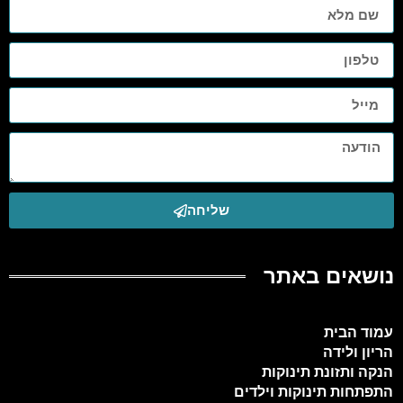
שליחה
נושאים באתר
עמוד הבית
הריון ולידה
הנקה ותזונת תינוקות
התפתחות תינוקות וילדים