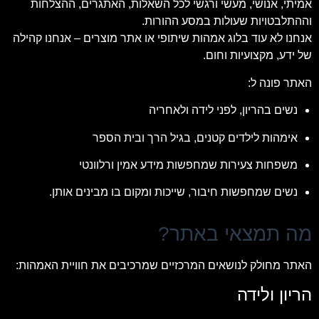
אמיתי, אנושי, מעשי ורגשי לכל השאלות, האתגרים, ההצלחות
וההתלבטויות שעולות במסע ההורות.
אנחנו לא עוד בלוג אמהות שיתופי או אתר מוצרים – אנחנו קהילה
של ידע, מקצועיות וחום.
האתר פונה ל:
נשים בהריון, לפני לידה ולאחריה
אימהות לילדים קטנים, בגיל הרך ובית הספר
משפחות צעירות שמחפשות מידע אמין ורלוונטי
נשים שמחפשות חיבור, שייכות ומקום בו מבינים אותן.
מה תמצאי באתר?
האתר מחולק לנושאים המרכזיים שמרכיבים את חוויית האמהות:
הריון ולידה