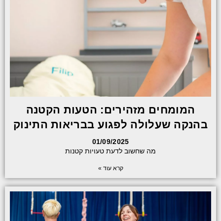
המומחים מזהירים: הטעות הקטנה
בהנקה שעלולה לפגוע בבריאות התינוק
01/09/2025
מה שחשוב לדעת טעויות קטנות
קרא עוד »