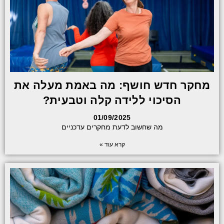
מחקר חדש חושף: מה באמת מעלה את
הסיכוי ללידה קלה וטבעית?
01/09/2025
מה שחשוב לדעת מחקרים עדכניים
קרא עוד »