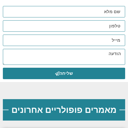
שליחה
מאמרים פופולריים אחרונים