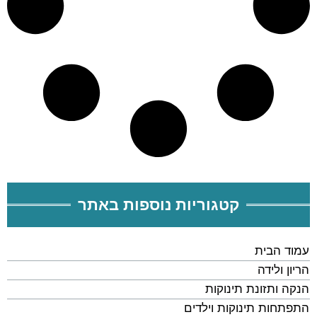
קטגוריות נוספות באתר
עמוד הבית
הריון ולידה
הנקה ותזונת תינוקות
התפתחות תינוקות וילדים