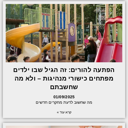
הפתעה להורים: זה הגיל שבו ילדים
מפתחים כישורי מנהיגות – ולא מה
שחשבתם
01/09/2025
מה שחשוב לדעת מחקרים חדשים
קרא עוד »