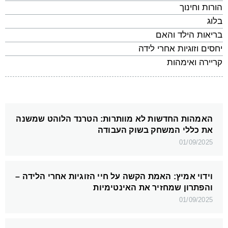
הורות וחינוך
בלוג
בריאות הילד והאם
יחסים וזוגיות אחרי לידה
קריירה ואימהות
האמהות החדשות לא מוותרות: הטרנד הלוהט שמשנה
את כללי המשחק בשוק העבודה
01/09/2025
וידוי אמיץ: האמת הקשה על חיי הזוגיות אחרי הלידה –
והפתרון שמחזיר את האינטימיות
01/09/2025