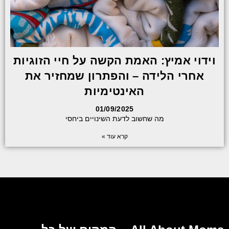
וידוי אמיץ: האמת הקשה על חיי הזוגיות
אחרי הלידה – והפתרון שמחזיר את
האינטימיות
01/09/2025
מה שחשוב לדעת השינויים ביחסי
קרא עוד »