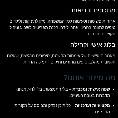
מתכונים ובריאות
ארוחות פשוטות וטעימות לכל המשפחה, מזון לתינוקות ולילדים,
טיפים לתזונה בהריון ואחרי לידה, הכנת תפריטים לשבוע וניהול
תקציב ביתי חכם.
בלוג אישי וקהילה
מאמרים אישיים של אימהות מהשטח, סיפורים מרגשים, שאלות
ותשובות מהלב, טיפים מהורים ותיקים, ותמיכה הדדית.
מה מייחד אותנו?
שפה אישית ומכבדת
– בלי התנשאות, בלי לחץ. אנחנו
מדברות בגובה העיניים.
מקצועיות ועדכניות
– כל תוכן נבדק ומבוסס על מקורות
מהימנים.