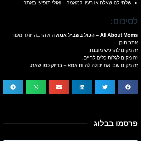
שלחי לנו שאלה או רעיון למאמר – ואולי תופיעי באתר.
לסיכום:
All About Moms – הכול בשביל אמא
הוא הרבה יותר מעוד
אתר תוכן.
זה מקום להרגיש מובנת.
זה מקום לגלות כלים לחיים.
זה מקום שבו את יכולה להיות אמא – בדיוק כמו שאת.
פרסמו בבלוג