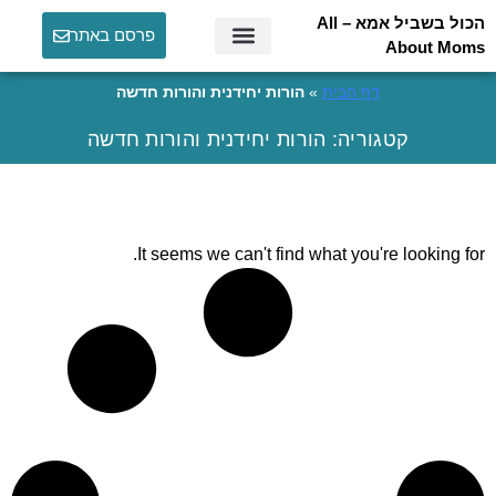
הכול בשביל אמא – All
פרסם באתר
About Moms
דף הבית
»
הורות יחידנית והורות חדשה
קטגוריה: הורות יחידנית והורות חדשה
It seems we can't find what you're looking for.