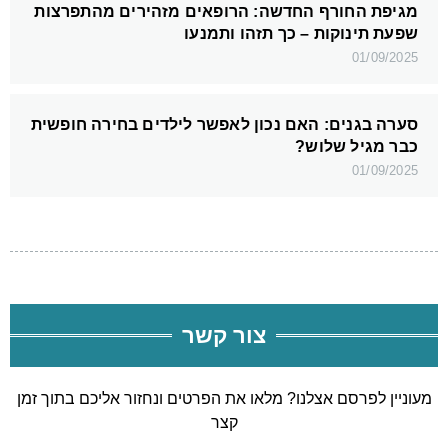
מגיפת החורף החדשה: הרופאים מזהירים מהתפרצות
שפעת תינוקות – כך תזהו ותמנעו
01/09/2025
סערה בגנים: האם נכון לאפשר לילדים בחירה חופשית
כבר מגיל שלוש?
01/09/2025
צור קשר
מעוניין לפרסם אצלנו? מלאו את הפרטים ונחזור אליכם בתוך זמן
קצר