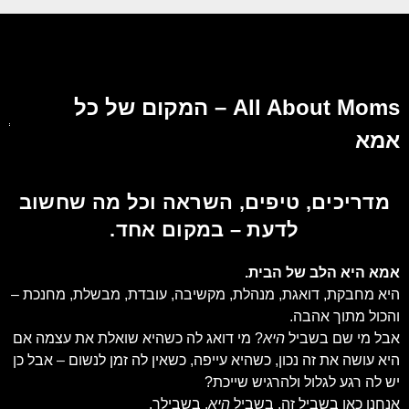
All About Moms – המקום של כל
אמא
מדריכים, טיפים, השראה וכל מה שחשוב
לדעת – במקום אחד.
אמא היא הלב של הבית.
היא מחבקת, דואגת, מנהלת, מקשיבה, עובדת, מבשלת, מחנכת –
והכול מתוך אהבה.
אבל מי שם בשביל
היא
? מי דואג לה כשהיא שואלת את עצמה אם
היא עושה את זה נכון, כשהיא עייפה, כשאין לה זמן לנשום – אבל כן
יש לה רגע לגלול ולהרגיש שייכת?
אנחנו כאן בשביל זה. בשביל
היא
. בשבילך.