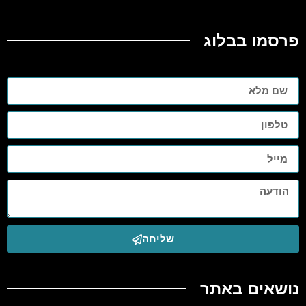
פרסמו בבלוג
שליחה
נושאים באתר