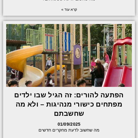
קרא עוד »
הפתעה להורים: זה הגיל שבו ילדים
מפתחים כישורי מנהיגות – ולא מה
שחשבתם
01/09/2025
מה שחשוב לדעת מחקרים חדשים