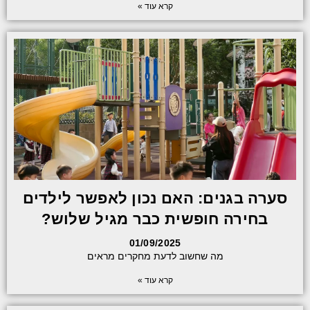
קרא עוד »
סערה בגנים: האם נכון לאפשר לילדים
בחירה חופשית כבר מגיל שלוש?
01/09/2025
מה שחשוב לדעת מחקרים מראים
קרא עוד »