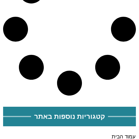
קטגוריות נוספות באתר
עמוד הבית