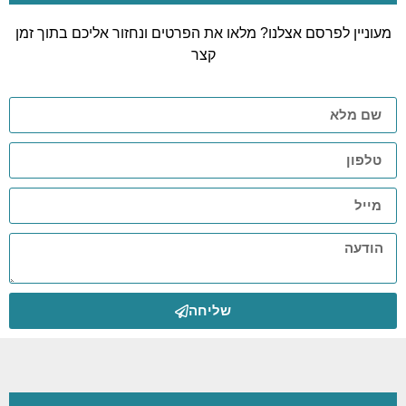
מעוניין לפרסם אצלנו? מלאו את הפרטים ונחזור אליכם בתוך זמן
קצר
שליחה