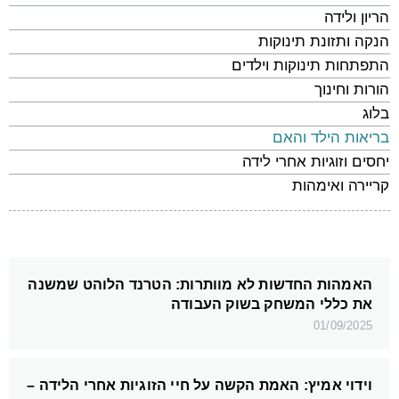
הריון ולידה
הנקה ותזונת תינוקות
התפתחות תינוקות וילדים
הורות וחינוך
בלוג
בריאות הילד והאם
יחסים וזוגיות אחרי לידה
קריירה ואימהות
האמהות החדשות לא מוותרות: הטרנד הלוהט שמשנה
את כללי המשחק בשוק העבודה
01/09/2025
וידוי אמיץ: האמת הקשה על חיי הזוגיות אחרי הלידה –