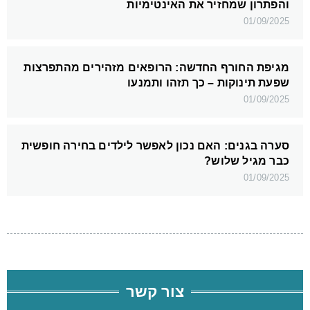
והפתרון שמחזיר את האינטימיות
01/09/2025
מגיפת החורף החדשה: הרופאים מזהירים מהתפרצות
שפעת תינוקות – כך תזהו ותמנעו
01/09/2025
סערה בגנים: האם נכון לאפשר לילדים בחירה חופשית
כבר מגיל שלוש?
01/09/2025
צור קשר