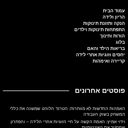
עמוד הבית
הריון ולידה
הנקה ותזונת תינוקות
התפתחות תינוקות וילדים
הורות וחינוך
בלוג
בריאות הילד והאם
יחסים וזוגיות אחרי לידה
קריירה ואימהות
פוסטים אחרונים
האמהות החדשות לא מוותרות: הטרנד הלוהט שמשנה את כללי
המשחק בשוק העבודה
וידוי אמיץ: האמת הקשה על חיי הזוגיות אחרי הלידה – והפתרון
שמחזיר את האינטימיות