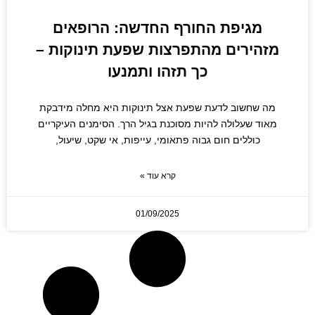
מגיפת החורף החדשה: הרופאים
מזהירים מהתפרצות שפעת תינוקות –
כך תזהו ותמנעו
מה שחשוב לדעת שפעת אצל תינוקות היא מחלה מידבקת
מאוד שעלולה להיות מסוכנת בגיל הרך. הסימנים העיקריים
כוללים חום גבוה פתאומי, עייפות, אי שקט, שיעול,
קרא עוד »
01/09/2025