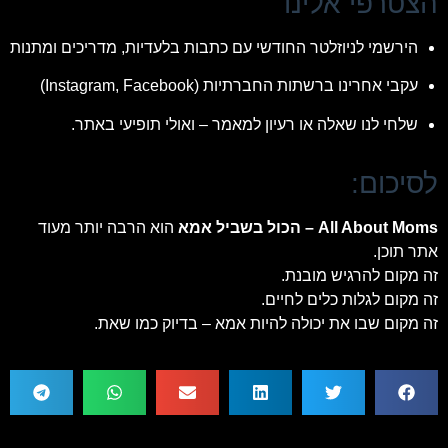
הצטרפי אלינו
הירשמי לניוזלטר החודשי עם כתבות בלעדיות, מדריכים ומתנות
עקבי אחרינו ברשתות החברתיות (Instagram, Facebook)
שלחי לנו שאלה או רעיון למאמר – ואולי תופיעי באתר.
לסיכום:
All About Moms – הכול בשביל אמא
הוא הרבה יותר מעוד
אתר תוכן.
זה מקום להרגיש מובנת.
זה מקום לגלות כלים לחיים.
זה מקום שבו את יכולה להיות אמא – בדיוק כמו שאת.