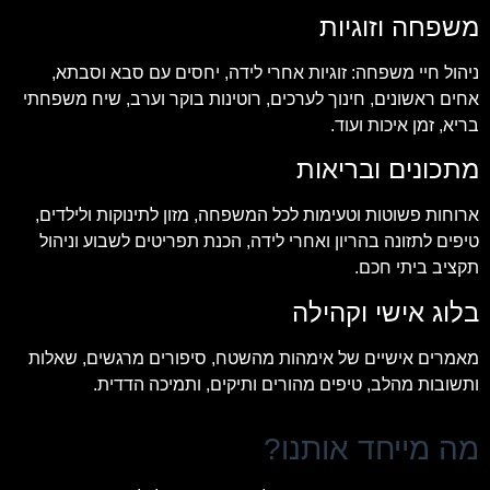
משפחה וזוגיות
ניהול חיי משפחה: זוגיות אחרי לידה, יחסים עם סבא וסבתא,
אחים ראשונים, חינוך לערכים, רוטינות בוקר וערב, שיח משפחתי
בריא, זמן איכות ועוד.
מתכונים ובריאות
ארוחות פשוטות וטעימות לכל המשפחה, מזון לתינוקות ולילדים,
טיפים לתזונה בהריון ואחרי לידה, הכנת תפריטים לשבוע וניהול
תקציב ביתי חכם.
בלוג אישי וקהילה
מאמרים אישיים של אימהות מהשטח, סיפורים מרגשים, שאלות
ותשובות מהלב, טיפים מהורים ותיקים, ותמיכה הדדית.
מה מייחד אותנו?