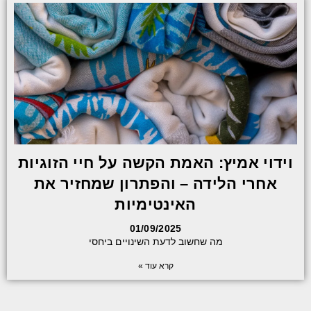
וידוי אמיץ: האמת הקשה על חיי הזוגיות
אחרי הלידה – והפתרון שמחזיר את
האינטימיות
01/09/2025
מה שחשוב לדעת השינויים ביחסי
קרא עוד »