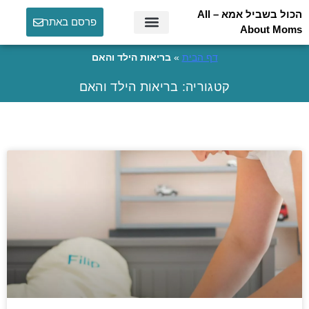
הכול בשביל אמא – All
פרסם באתר
About Moms
דף הבית
»
בריאות הילד והאם
קטגוריה: בריאות הילד והאם