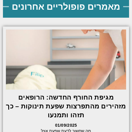
מאמרים פופולריים אחרונים
מגיפת החורף החדשה: הרופאים
מזהירים מהתפרצות שפעת תינוקות – כך
תזהו ותמנעו
01/09/2025
מה שחשוב לדעת שפעת אצל